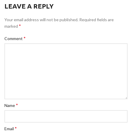
LEAVE A REPLY
Your email address will not be published.
Required fields are
*
marked
*
Comment
*
Name
*
Email