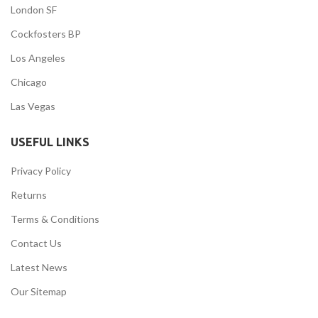
London SF
Cockfosters BP
Los Angeles
Chicago
Las Vegas
USEFUL LINKS
Privacy Policy
Returns
Terms & Conditions
Contact Us
Latest News
Our Sitemap