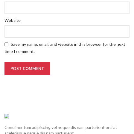
Website
Save my name, email, and website in this browser for the next
time I comment.
Condimentum adipiscing vel neque dis nam parturient orci at
scelerisque neque dis nam parturient.